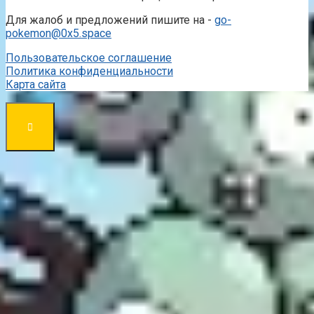
Для жалоб и предложений пишите на -
go-
pokemon@0x5.space
Пользовательское соглашение
Политика конфиденциальности
Карта сайта