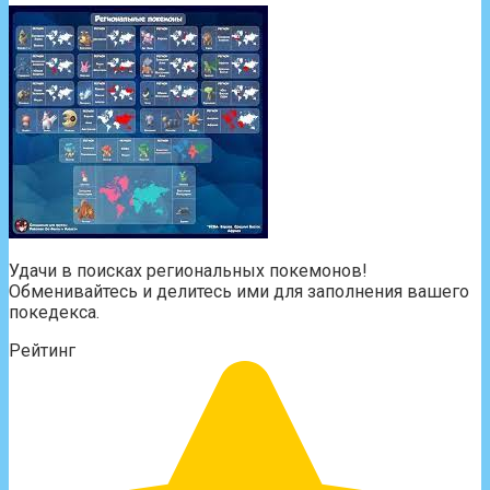
Удачи в поисках региональных покемонов!
Обменивайтесь и делитесь ими для заполнения вашего
покедекса.
Рейтинг