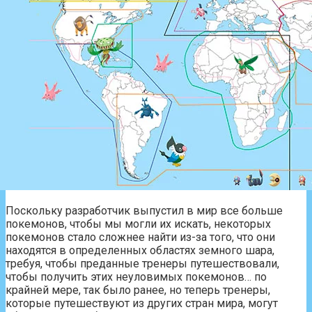
Поскольку разработчик выпустил в мир все больше
покемонов, чтобы мы могли их искать, некоторых
покемонов стало сложнее найти из-за того, что они
находятся в определенных областях земного шара,
требуя, чтобы преданные тренеры путешествовали,
чтобы получить этих неуловимых покемонов… по
крайней мере, так было ранее, но теперь тренеры,
которые путешествуют из других стран мира, могут