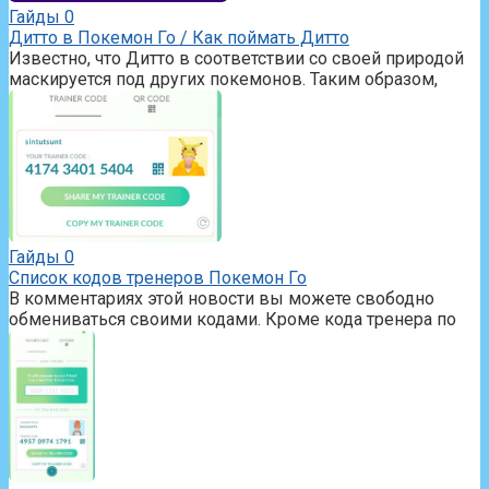
Гайды
0
Дитто в Покемон Го / Как поймать Дитто
Известно, что Дитто в соответствии со своей природой
маскируется под других покемонов. Таким образом,
Гайды
0
Список кодов тренеров Покемон Го
В комментариях этой новости вы можете свободно
обмениваться своими кодами. Кроме кода тренера по