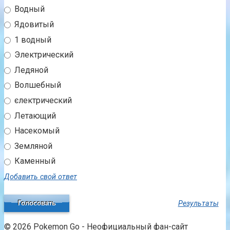
Водный
Ядовитый
1 водный
Электрический
Ледяной
Волшебный
єлектрический
Летающий
Насекомый
Земляной
Каменный
Добавить свой ответ
Результаты
© 2026 Pokemon Go - Неофициальный фан-сайт