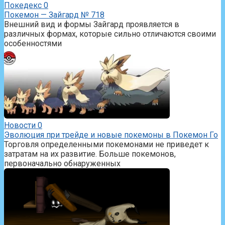
Покедекс
0
Покемон — Зайгард № 718
Внешний вид и формы Зайгард проявляется в
различных формах, которые сильно отличаются своими
особенностями
Новости
0
Эволюция при трейде и новые покемоны в Покемон Го
Торговля определенными покемонами не приведет к
затратам на их развитие. Больше покемонов,
первоначально обнаруженных