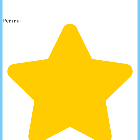
Рейтинг