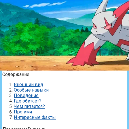
Содержание
Внешний вид
Особые навыки
Поведение
Где обитает?
Чем питается?
Про имя
Интересные факты