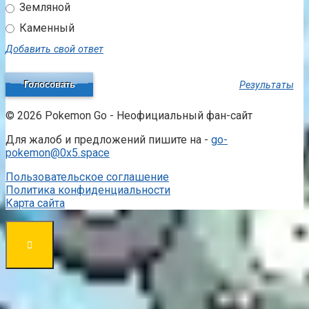
Земляной
Каменный
Добавить свой ответ
Результаты
© 2026 Pokemon Go - Неофициальный фан-сайт
Для жалоб и предложений пишите на -
go-
pokemon@0x5.space
Пользовательское соглашение
Политика конфиденциальности
Карта сайта