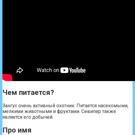
Чем питается?
Зангус очень активный охотник. Питается насекомыми,
мелкими животными и фруктами. Севипер также
является его добычей.
Про имя