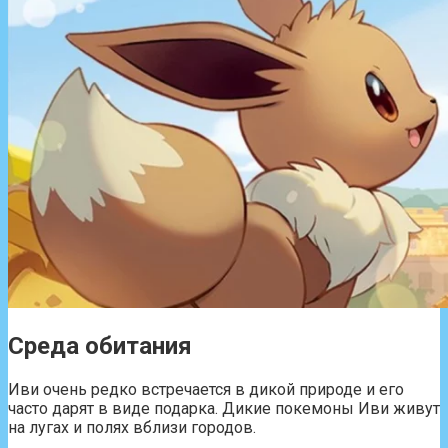
Среда обитания
Иви очень редко встречается в дикой природе и его
часто дарят в виде подарка. Дикие покемоны Иви живут
на лугах и полях вблизи городов.