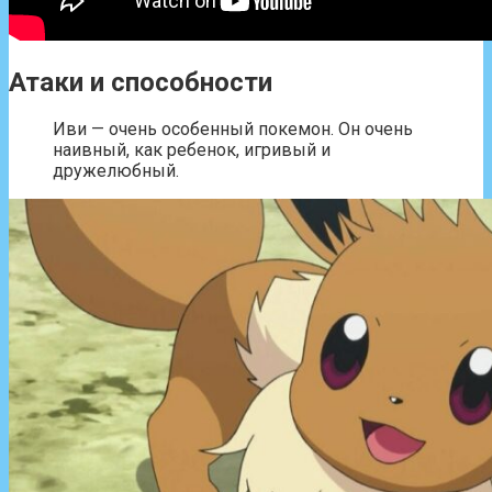
Атаки и способности
Иви — очень особенный покемон. Он очень
наивный, как ребенок, игривый и
дружелюбный.