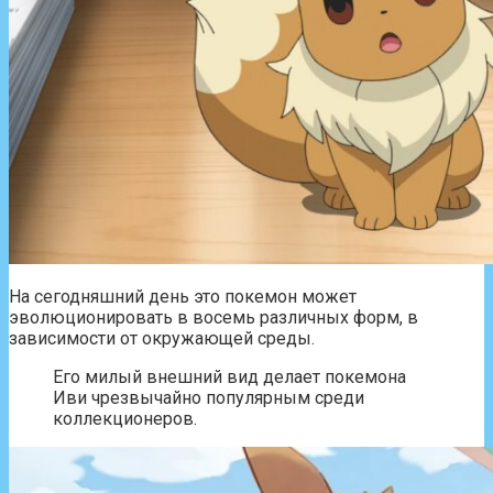
На сегодняшний день это покемон может
эволюционировать в восемь различных форм, в
зависимости от окружающей среды.
Его милый внешний вид делает покемона
Иви чрезвычайно популярным среди
коллекционеров.