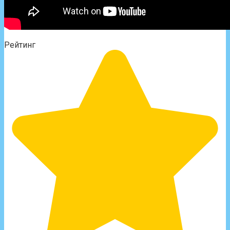
Рейтинг