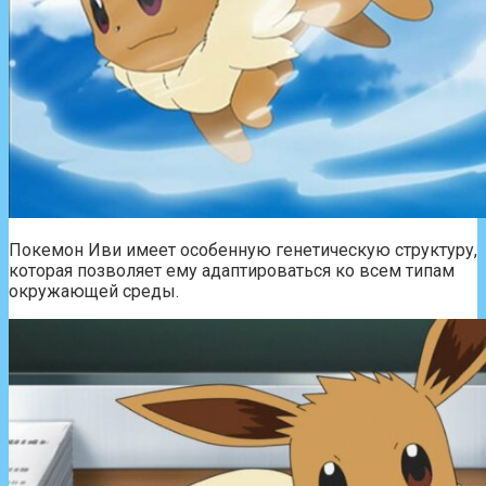
Покемон Иви имеет особенную генетическую структуру,
которая позволяет ему адаптироваться ко всем типам
окружающей среды.