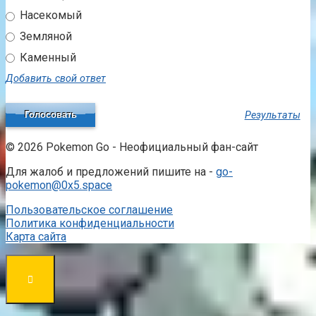
Насекомый
Земляной
Каменный
Добавить свой ответ
Результаты
© 2026 Pokemon Go - Неофициальный фан-сайт
Для жалоб и предложений пишите на -
go-
pokemon@0x5.space
Пользовательское соглашение
Политика конфиденциальности
Карта сайта