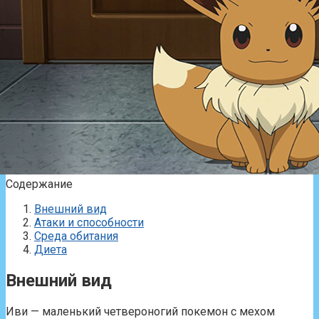
Содержание
Внешний вид
Атаки и способности
Среда обитания
Диета
Внешний вид
Иви — маленький четвероногий покемон с мехом