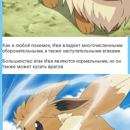
Как и любой покемон, Иви владеет многочисленными
оборонительными, а также наступательными атаками.
Большинство атак Иви являются нормальными, но он
также может кусать врагов.