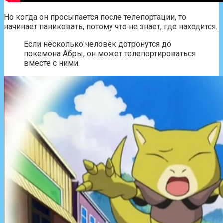
Но когда он просыпается после телепортации, то
начинает паниковать, потому что не знает, где находится.
Если несколько человек дотронутся до
покемона Абры, он может телепортироваться
вместе с ними.