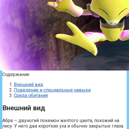
Содержание
Внешний вид
Поведение и специальные навыки
Среда обитания
Внешний вид
Абра — двуногий покемон желтого цвета, похожий на
лису. У него два коротких уха и обычно закрытые глаза.