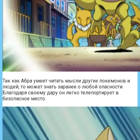
Так как Абра умеет читать мысли других покемонов и
людей, то может знать заранее о любой опасности.
Благодаря своему дару он легко телепортирует в
безопасное место.