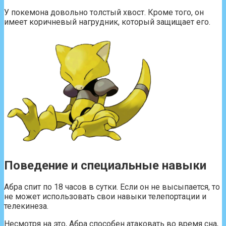
У покемона довольно толстый хвост. Кроме того, он
имеет коричневый нагрудник, который защищает его.
Поведение и специальные навыки
Абра спит по 18 часов в сутки. Если он не высыпается, то
не может использовать свои навыки телепортации и
телекинеза.
Несмотря на это, Абра способен атаковать во время сна,