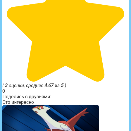
(
3
оценки, среднее
4.67
из
5
)
0
Поделись с друзьями:
Это интересно