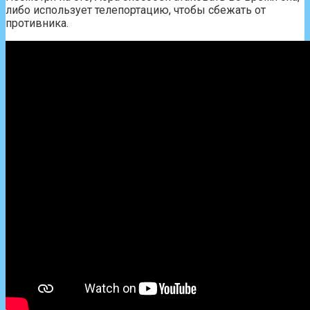
либо использует телепортацию, чтобы сбежать от
противника.