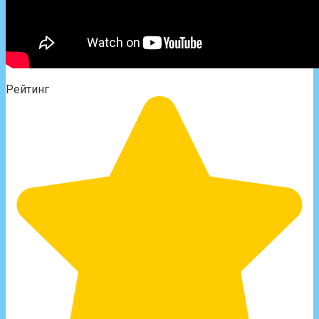
Рейтинг