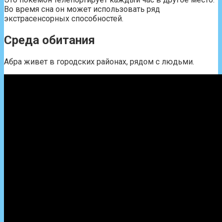
Во время сна он может использовать ряд
экстрасенсорных способностей.
Среда обитания
Абра живет в городских районах, рядом с людьми.