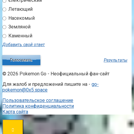
єлектрический
Летающий
Насекомый
Земляной
Каменный
Добавить свой ответ
Результаты
© 2026 Pokemon Go - Неофициальный фан-сайт
Для жалоб и предложений пишите на -
go-
pokemon@0x5.space
Пользовательское соглашение
Политика конфиденциальности
Карта сайта